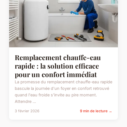
Remplacement chauffe-eau
rapide : la solution efficace
pour un confort immédiat
La promesse du remplacement chauffe-eau rapide
bascule la journée d'un foyer en confort retrouvé
quand l'eau froide s'invite au pire moment.
Attendre ...
3 février 2026
9 min de lecture →