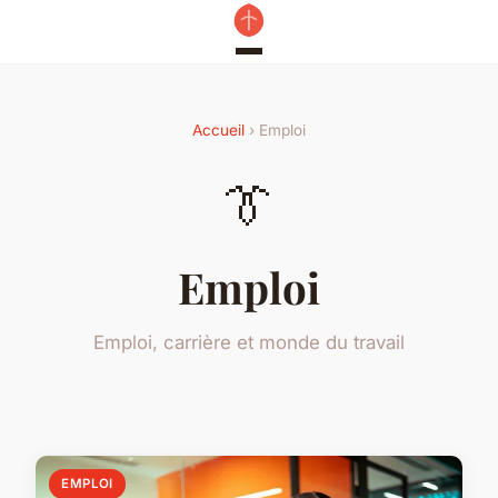
Accueil
› Emploi
👔
Emploi
Emploi, carrière et monde du travail
EMPLOI