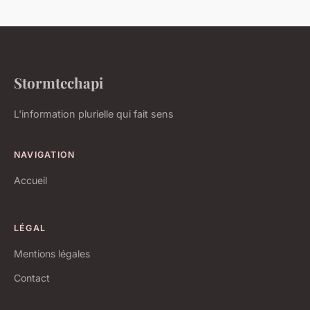
Stormtechapi
L'information plurielle qui fait sens
NAVIGATION
Accueil
LÉGAL
Mentions légales
Contact