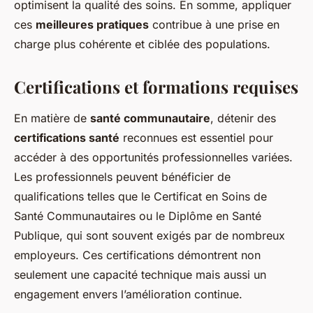
optimisent la qualité des soins. En somme, appliquer
ces
meilleures pratiques
contribue à une prise en
charge plus cohérente et ciblée des populations.
Certifications et formations requises
En matière de
santé communautaire
, détenir des
certifications santé
reconnues est essentiel pour
accéder à des opportunités professionnelles variées.
Les professionnels peuvent bénéficier de
qualifications telles que le Certificat en Soins de
Santé Communautaires ou le Diplôme en Santé
Publique, qui sont souvent exigés par de nombreux
employeurs. Ces certifications démontrent non
seulement une capacité technique mais aussi un
engagement envers l’amélioration continue.