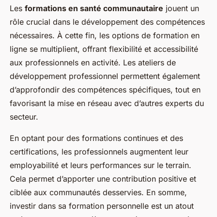
Les
formations en santé communautaire
jouent un
rôle crucial dans le développement des compétences
nécessaires. À cette fin, les options de formation en
ligne se multiplient, offrant flexibilité et accessibilité
aux professionnels en activité. Les ateliers de
développement professionnel permettent également
d’approfondir des compétences spécifiques, tout en
favorisant la mise en réseau avec d’autres experts du
secteur.
En optant pour des formations continues et des
certifications, les professionnels augmentent leur
employabilité et leurs performances sur le terrain.
Cela permet d’apporter une contribution positive et
ciblée aux communautés desservies. En somme,
investir dans sa formation personnelle est un atout