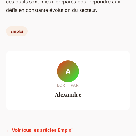
ces outils sont mieux préparés pour répondre aux
défis en constante évolution du secteur.
Emploi
A
ECRIT PAR
Alexandre
← Voir tous les articles Emploi