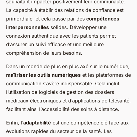
souhaitant impacter positivement leur communauté.
La capacité à établir des relations de confiance est
primordiale, et cela passe par des
compétences
interpersonnelles
solides. Développer une
connexion authentique avec les patients permet
d’assurer un suivi efficace et une meilleure
compréhension de leurs besoins.
Dans un monde de plus en plus axé sur le numérique,
maîtriser les outils numériques
et les plateformes de
communication s’avère indispensable. Cela inclut
l’utilisation de logiciels de gestion des dossiers
médicaux électroniques et d’applications de télésanté,
facilitant ainsi l’accessibilité des soins à distance.
Enfin, l’
adaptabilité
est une compétence clé face aux
évolutions rapides du secteur de la santé. Les