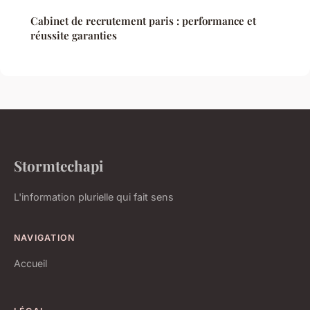
Cabinet de recrutement paris : performance et
réussite garanties
Stormtechapi
L'information plurielle qui fait sens
NAVIGATION
Accueil