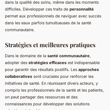
dans la qualité des soins, même dans les moments
difficiles. Développer ces traits de
personnalité
permet aux professionnels de naviguer avec succès
dans les eaux parfois tumultueuses de la santé
communautaire.
Stratégies et meilleures pratiques
Dans le domaine de la
santé communautaire
,
adopter des
stratégies efficaces
est indispensable
pour garantir des résultats positifs. Les
approches
collaboratives
sont cruciales pour renforcer les
initiatives de santé. En réunissant divers acteurs, y
compris les professionnels de la santé et les patients,
on peut partager des ressources et des
connaissances pour développer des solutions