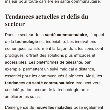
majeur pour toute carrière en santé communautaire.
Tendances actuelles et défis du
secteur
Dans le secteur de la
santé communautaire
, l’impact
de la
technologie
est indéniable. Les innovations
numériques transforment la façon dont les soins sont
prodigués, offrant des solutions plus efficaces et
accessibles. Les plateformes de télésanté, par
exemple, permettent un suivi médical à distance,
essentiel pour les communautés éloignées. Ainsi, les
tendances en santé communautaire
évoluent vers
une intégration accrue de la technologie pour
améliorer les soins.
L’émergence de
nouvelles maladies
pose également