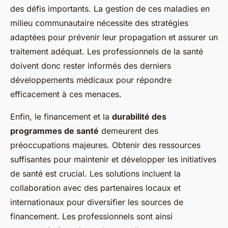
des défis importants. La gestion de ces maladies en
milieu communautaire nécessite des stratégies
adaptées pour prévenir leur propagation et assurer un
traitement adéquat. Les professionnels de la santé
doivent donc rester informés des derniers
développements médicaux pour répondre
efficacement à ces menaces.
Enfin, le financement et la
durabilité des
programmes de santé
demeurent des
préoccupations majeures. Obtenir des ressources
suffisantes pour maintenir et développer les initiatives
de santé est crucial. Les solutions incluent la
collaboration avec des partenaires locaux et
internationaux pour diversifier les sources de
financement. Les professionnels sont ainsi