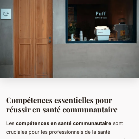
Compétences essentielles pour
réussir en santé communautaire
Les
compétences en santé communautaire
sont
cruciales pour les professionnels de la santé