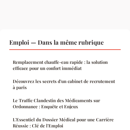
Emploi — Dans la même rubrique
Remplacement chauffe-eau rapide : la solution
efficace pour un confort immédiat
Découvrez les secrets d'un cabinet de recrutement
à paris
Le Traffic Clandestin des Médicaments sur
Ordonnance : Enquête et Enjeux
L'Essentiel du Dossier Médical pour une Carrière
Réussie : Clé de l'Emploi