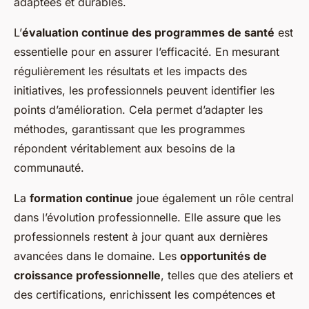
adaptées et durables.
L’
évaluation continue des programmes de santé
est
essentielle pour en assurer l’efficacité. En mesurant
régulièrement les résultats et les impacts des
initiatives, les professionnels peuvent identifier les
points d’amélioration. Cela permet d’adapter les
méthodes, garantissant que les programmes
répondent véritablement aux besoins de la
communauté.
La
formation continue
joue également un rôle central
dans l’évolution professionnelle. Elle assure que les
professionnels restent à jour quant aux dernières
avancées dans le domaine. Les
opportunités de
croissance professionnelle
, telles que des ateliers et
des certifications, enrichissent les compétences et