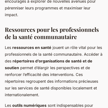
encouragés à explorer de nouvelles avenues pour
pérenniser leurs programmes et maximiser leur
impact.
Ressources pour les professionnels
de la santé communautaire
Les
ressources en santé
jouent un rôle vital pour les
professionnels de la santé communautaire. Accéder à
des
répertoires d’organisations de santé et de
soutien
permet d’élargir les perspectives et de
renforcer l’efficacité des interventions. Ces
répertoires regroupent des informations précieuses
sur les services de santé disponibles localement et
internationalement.
Les
outils numériques
sont indispensables pour