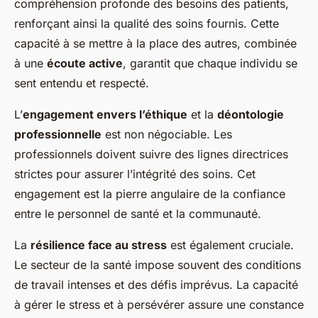
compréhension profonde des besoins des patients,
renforçant ainsi la qualité des soins fournis. Cette
capacité à se mettre à la place des autres, combinée
à une
écoute active
, garantit que chaque individu se
sent entendu et respecté.
L’
engagement envers l’éthique
et la
déontologie
professionnelle
est non négociable. Les
professionnels doivent suivre des lignes directrices
strictes pour assurer l’intégrité des soins. Cet
engagement est la pierre angulaire de la confiance
entre le personnel de santé et la communauté.
La
résilience face au stress
est également cruciale.
Le secteur de la santé impose souvent des conditions
de travail intenses et des défis imprévus. La capacité
à gérer le stress et à persévérer assure une constance