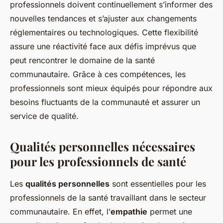
professionnels doivent continuellement s’informer des
nouvelles tendances et s’ajuster aux changements
réglementaires ou technologiques. Cette flexibilité
assure une réactivité face aux défis imprévus que
peut rencontrer le domaine de la santé
communautaire. Grâce à ces compétences, les
professionnels sont mieux équipés pour répondre aux
besoins fluctuants de la communauté et assurer un
service de qualité.
Qualités personnelles nécessaires
pour les professionnels de santé
Les
qualités personnelles
sont essentielles pour les
professionnels de la santé travaillant dans le secteur
communautaire. En effet, l’
empathie
permet une