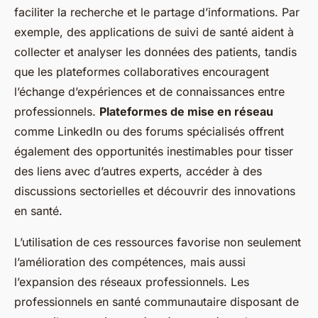
faciliter la recherche et le partage d’informations. Par
exemple, des applications de suivi de santé aident à
collecter et analyser les données des patients, tandis
que les plateformes collaboratives encouragent
l’échange d’expériences et de connaissances entre
professionnels.
Plateformes de mise en réseau
comme LinkedIn ou des forums spécialisés offrent
également des opportunités inestimables pour tisser
des liens avec d’autres experts, accéder à des
discussions sectorielles et découvrir des innovations
en santé.
L’utilisation de ces ressources favorise non seulement
l’amélioration des compétences, mais aussi
l’expansion des réseaux professionnels. Les
professionnels en santé communautaire disposant de