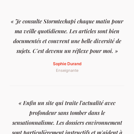
« Je consulte Stormtechapi chaque matin pour
ma veille quotidienne. Les articles sont bien
documentés et couvrent une belle diversité de
sujets. C'est devenu un réflexe pour moi. »
Sophie Durand
Enseignante
« Enfin un site qui traite l'actualité avec
profondeur sans tomber dans le
sensationnalisme. Les dossiers environnement
sont particulièrement instructifs et m'aident à