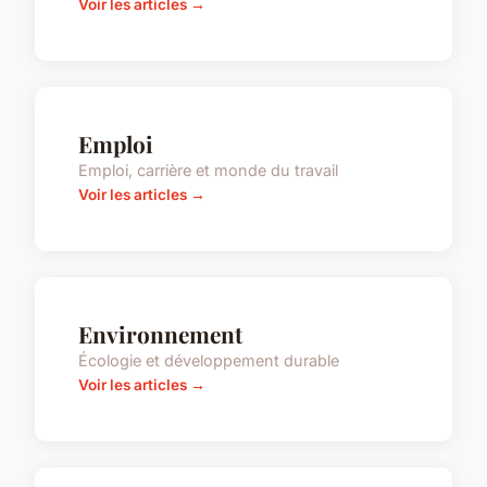
Voir les articles →
Emploi
Emploi, carrière et monde du travail
Voir les articles →
Environnement
Écologie et développement durable
Voir les articles →