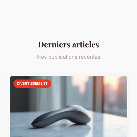
Derniers articles
Nos publications récentes
DIVERTISSEMENT