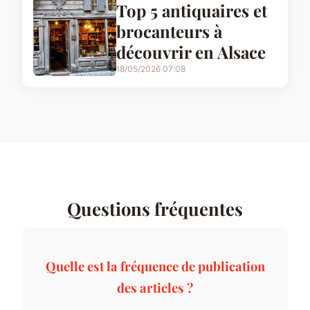
Top 5 antiquaires et
brocanteurs à
découvrir en Alsace
18/05/2026 07:08
Questions fréquentes
Quelle est la fréquence de publication
des articles ?