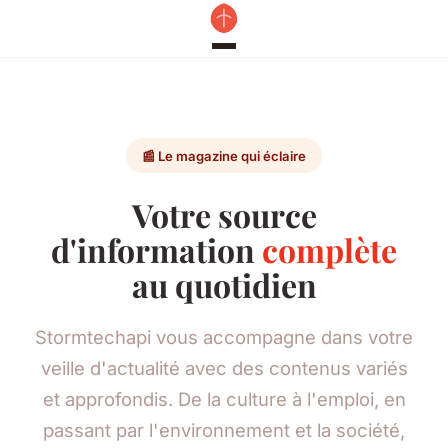
📰 Le magazine qui éclaire
Votre source
d'information
complète
au quotidien
Stormtechapi vous accompagne dans votre
veille d'actualité avec des contenus variés
et approfondis. De la culture à l'emploi, en
passant par l'environnement et la société,