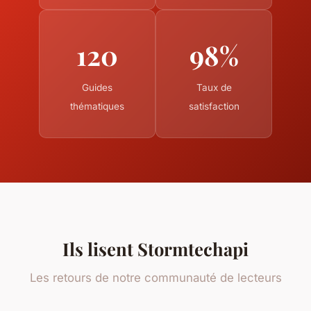
120
98%
Guides
Taux de
thématiques
satisfaction
Ils lisent Stormtechapi
Les retours de notre communauté de lecteurs