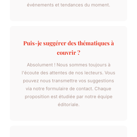
événements et tendances du moment.
Puis-je suggérer des thématiques à
couvrir ?
Absolument ! Nous sommes toujours à
l'écoute des attentes de nos lecteurs. Vous
pouvez nous transmettre vos suggestions
via notre formulaire de contact. Chaque
proposition est étudiée par notre équipe
éditoriale.