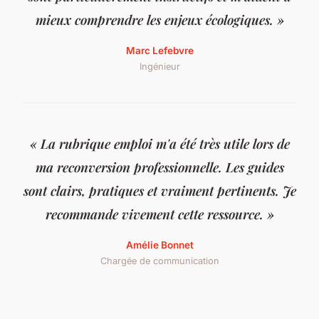
mieux comprendre les enjeux écologiques. »
Marc Lefebvre
Ingénieur
« La rubrique emploi m'a été très utile lors de
ma reconversion professionnelle. Les guides
sont clairs, pratiques et vraiment pertinents. Je
recommande vivement cette ressource. »
Amélie Bonnet
Chargée de communication