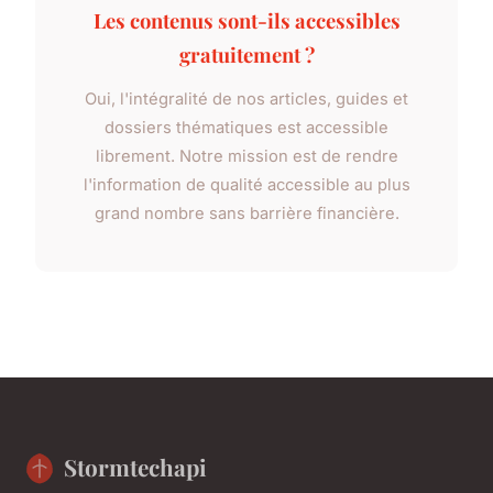
Les contenus sont-ils accessibles
gratuitement ?
Oui, l'intégralité de nos articles, guides et
dossiers thématiques est accessible
librement. Notre mission est de rendre
l'information de qualité accessible au plus
grand nombre sans barrière financière.
Stormtechapi