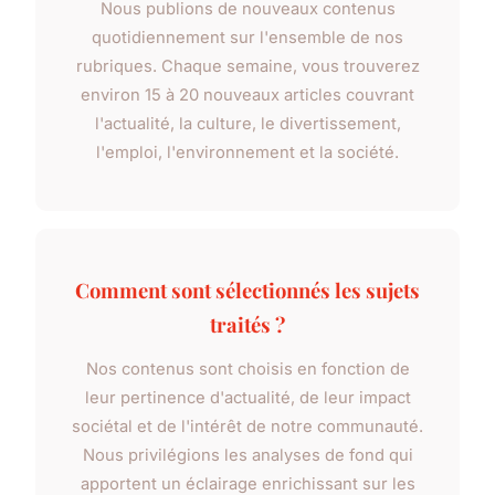
Nous publions de nouveaux contenus
quotidiennement sur l'ensemble de nos
rubriques. Chaque semaine, vous trouverez
environ 15 à 20 nouveaux articles couvrant
l'actualité, la culture, le divertissement,
l'emploi, l'environnement et la société.
Comment sont sélectionnés les sujets
traités ?
Nos contenus sont choisis en fonction de
leur pertinence d'actualité, de leur impact
sociétal et de l'intérêt de notre communauté.
Nous privilégions les analyses de fond qui
apportent un éclairage enrichissant sur les