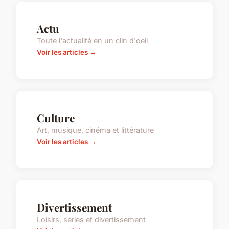
Actu
Toute l'actualité en un clin d'oeil
Voir les articles →
Culture
Art, musique, cinéma et littérature
Voir les articles →
Divertissement
Loisirs, séries et divertissement