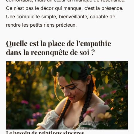
Ce n’est pas le décor qui manque, c’est la présence.
Une complicité simple, bienveillante, capable de
rendre les petits riens précieux.
Quelle est la place de l’empathie
dans la reconquête de soi ?
Le besoin de relations sincères