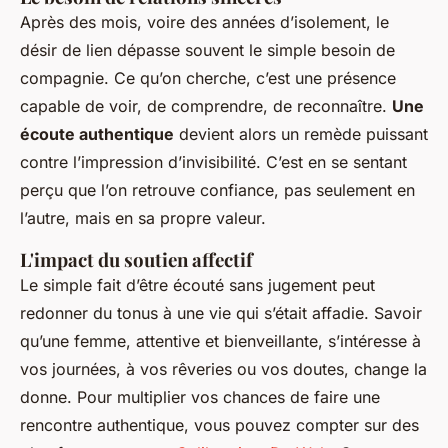
Après des mois, voire des années d’isolement, le
désir de lien dépasse souvent le simple besoin de
compagnie. Ce qu’on cherche, c’est une présence
capable de voir, de comprendre, de reconnaître.
Une
écoute authentique
devient alors un remède puissant
contre l’impression d’invisibilité. C’est en se sentant
perçu que l’on retrouve confiance, pas seulement en
l’autre, mais en sa propre valeur.
L'impact du soutien affectif
Le simple fait d’être écouté sans jugement peut
redonner du tonus à une vie qui s’était affadie. Savoir
qu’une femme, attentive et bienveillante, s’intéresse à
vos journées, à vos rêveries ou vos doutes, change la
donne. Pour multiplier vos chances de faire une
rencontre authentique, vous pouvez compter sur des