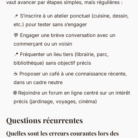
vaut avancer par étapes simples, mais régulières :
📌 S’inscrire à un atelier ponctuel (cuisine, dessin,
etc.) pour tester sans s’engager
💬 Engager une brève conversation avec un
commerçant ou un voisin
📍 Fréquenter un lieu tiers (librairie, parc,
bibliothèque) sans objectif précis
☕ Proposer un café à une connaissance récente,
dans un cadre neutre
🌐 Rejoindre un forum en ligne centré sur un intérêt
précis (jardinage, voyages, cinéma)
Questions récurrentes
Quelles sont les erreurs courantes lors des