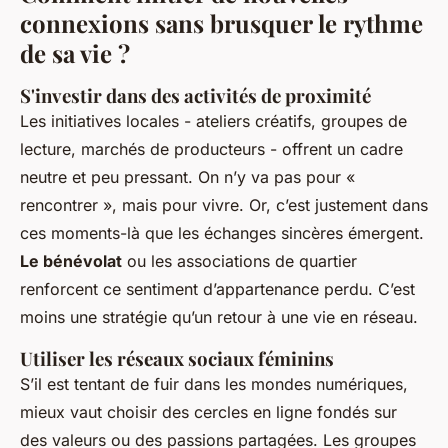
connexions sans brusquer le rythme
de sa vie ?
S'investir dans des activités de proximité
Les initiatives locales - ateliers créatifs, groupes de
lecture, marchés de producteurs - offrent un cadre
neutre et peu pressant. On n’y va pas pour «
rencontrer », mais pour vivre. Or, c’est justement dans
ces moments-là que les échanges sincères émergent.
Le bénévolat
ou les associations de quartier
renforcent ce sentiment d’appartenance perdu. C’est
moins une stratégie qu’un retour à une vie en réseau.
Utiliser les réseaux sociaux féminins
S’il est tentant de fuir dans les mondes numériques,
mieux vaut choisir des cercles en ligne fondés sur
des valeurs ou des passions partagées. Les groupes