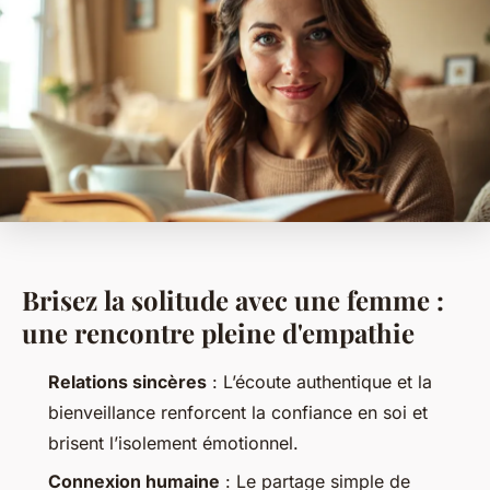
Brisez la solitude avec une femme :
une rencontre pleine d'empathie
Relations sincères
: L’écoute authentique et la
bienveillance renforcent la confiance en soi et
brisent l’isolement émotionnel.
Connexion humaine
: Le partage simple de