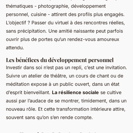
thématiques - photographie, développement
personnel, cuisine - attirent des profils plus engagés.
L’objectif ? Passer du virtuel à des rencontres réelles,
sans précipitation. Une amitié naissante peut parfois
ouvrir plus de portes qu’un rendez-vous amoureux
attendu.
Les bénéfices du développement personnel
Investir dans soi n’est pas un repli, c’est une invitation.
Suivre un atelier de théâtre, un cours de chant ou de
méditation expose à un public ouvert, dans un état
d’esprit bienveillant.
La résilience sociale
se cultive
aussi par l’audace de se montrer, timidement, dans un
nouveau rôle. Et cette transformation intérieure attire,
souvent sans qu’on s’en rende compte.