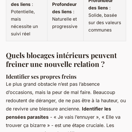
Profondeur
des liens
:
Profondeur
des liens
:
Potentielle,
des liens
:
Solide, basée
mais
Naturelle et
sur des valeurs
nécessite un
progressive
communes
suivi réel
Quels blocages intérieurs peuvent
freiner une nouvelle relation ?
Identifier ses propres freins
Le plus grand obstacle n’est pas l’absence
d’occasions, mais la peur de mal faire. Beaucoup
redoutent de déranger, de ne pas être à la hauteur, ou
de revivre une blessure ancienne.
Identifier les
pensées parasites
- « Je vais l’ennuyer », « Elle va
trouver ça bizarre » - est une étape cruciale. Les