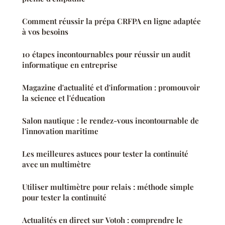
Comment réussir la prépa CRFPA en ligne adaptée
à vos besoins
10 étapes incontournables pour réussir un audit
informatique en entreprise
Magazine d'actualité et d'information : promouvoir
la science et l'éducation
Salon nautique : le rendez-vous incontournable de
l'innovation maritime
Les meilleures astuces pour tester la continuité
avec un multimètre
Utiliser multimètre pour relais : méthode simple
pour tester la continuité
Actualités en direct sur Votoh : comprendre le