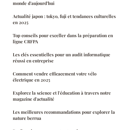
monde d'aujourd'hui
Actualité japon : tokyo, fuji et tendances culturelles
en 2025
Top conseils pour exceller dans la préparation en
ligne CRFPA
Les clés essentielles pour un audit informatique
réussi en entreprise
Comment vendre efficacement votre vélo
électrique en 2025
Explorez la science et l'éducation à travers notre
magazine d'actualité
Les meilleures recommandations pour explorer la
nature berrua