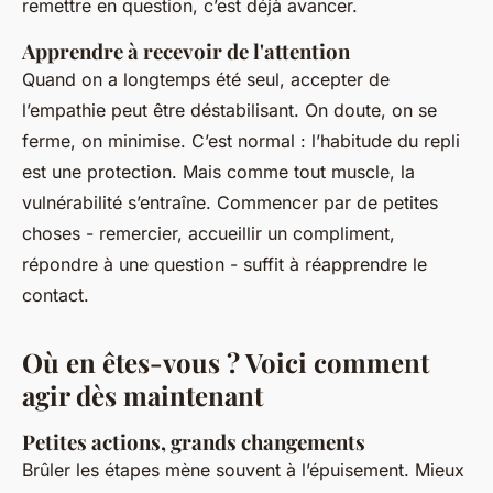
remettre en question, c’est déjà avancer.
Apprendre à recevoir de l'attention
Quand on a longtemps été seul, accepter de
l’empathie peut être déstabilisant. On doute, on se
ferme, on minimise. C’est normal : l’habitude du repli
est une protection. Mais comme tout muscle, la
vulnérabilité s’entraîne. Commencer par de petites
choses - remercier, accueillir un compliment,
répondre à une question - suffit à réapprendre le
contact.
Où en êtes-vous ? Voici comment
agir dès maintenant
Petites actions, grands changements
Brûler les étapes mène souvent à l’épuisement. Mieux