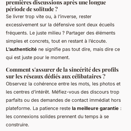
premières discussions après une longue
période de solitude ?
Se livrer trop vite ou, à l’inverse, rester
excessivement sur la défensive sont deux écueils
fréquents. Le juste milieu ? Partager des éléments
simples et concrets, tout en restant à l’écoute.
L’authenticité
ne signifie pas tout dire, mais dire ce
qui est juste pour le moment.
Comment s'assurer de la sincérité des profils
sur les réseaux dédiés aux célibataires ?
Observez la cohérence entre les mots, les photos et
les centres d’intérêt. Méfiez-vous des discours trop
parfaits ou des demandes de contact immédiat hors
plateforme. La patience reste
la meilleure garantie
:
les connexions solides prennent du temps à se
construire.