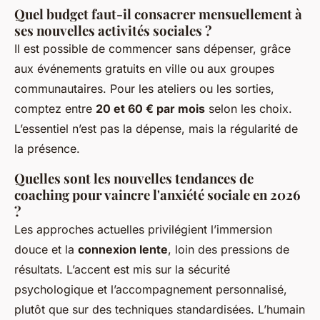
Quel budget faut-il consacrer mensuellement à
ses nouvelles activités sociales ?
Il est possible de commencer sans dépenser, grâce
aux événements gratuits en ville ou aux groupes
communautaires. Pour les ateliers ou les sorties,
comptez entre
20 et 60 € par mois
selon les choix.
L’essentiel n’est pas la dépense, mais la régularité de
la présence.
Quelles sont les nouvelles tendances de
coaching pour vaincre l'anxiété sociale en 2026
?
Les approches actuelles privilégient l’immersion
douce et la
connexion lente
, loin des pressions de
résultats. L’accent est mis sur la sécurité
psychologique et l’accompagnement personnalisé,
plutôt que sur des techniques standardisées. L’humain