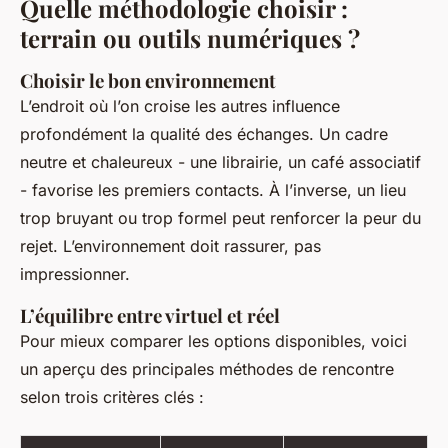
Quelle méthodologie choisir :
terrain ou outils numériques ?
Choisir le bon environnement
L’endroit où l’on croise les autres influence
profondément la qualité des échanges. Un cadre
neutre et chaleureux - une librairie, un café associatif
- favorise les premiers contacts. À l’inverse, un lieu
trop bruyant ou trop formel peut renforcer la peur du
rejet. L’environnement doit rassurer, pas
impressionner.
L’équilibre entre virtuel et réel
Pour mieux comparer les options disponibles, voici
un aperçu des principales méthodes de rencontre
selon trois critères clés :