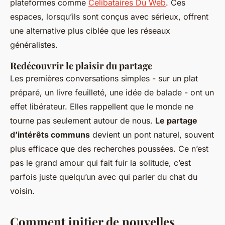
plateformes comme
Celibataires Du Web
. Ces
espaces, lorsqu’ils sont conçus avec sérieux, offrent
une alternative plus ciblée que les réseaux
généralistes.
Redécouvrir le plaisir du partage
Les premières conversations simples - sur un plat
préparé, un livre feuilleté, une idée de balade - ont un
effet libérateur. Elles rappellent que le monde ne
tourne pas seulement autour de nous.
Le partage
d’intérêts communs
devient un pont naturel, souvent
plus efficace que des recherches poussées. Ce n’est
pas le grand amour qui fait fuir la solitude, c’est
parfois juste quelqu’un avec qui parler du chat du
voisin.
Comment initier de nouvelles