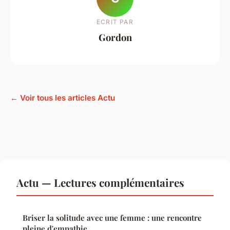
ECRIT PAR
Gordon
← Voir tous les articles Actu
Actu — Lectures complémentaires
Briser la solitude avec une femme : une rencontre
pleine d'empathie