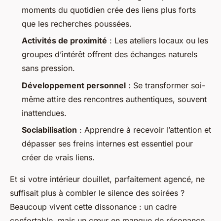
moments du quotidien crée des liens plus forts
que les recherches poussées.
Activités de proximité
: Les ateliers locaux ou les
groupes d’intérêt offrent des échanges naturels
sans pression.
Développement personnel
: Se transformer soi-
même attire des rencontres authentiques, souvent
inattendues.
Sociabilisation
: Apprendre à recevoir l’attention et
dépasser ses freins internes est essentiel pour
créer de vrais liens.
Et si votre intérieur douillet, parfaitement agencé, ne
suffisait plus à combler le silence des soirées ?
Beaucoup vivent cette dissonance : un cadre
confortable, mais un cœur en manque de résonance.