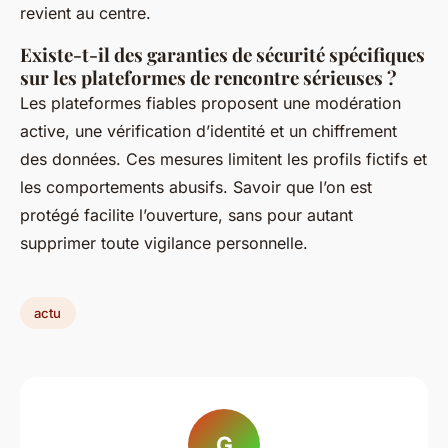
revient au centre.
Existe-t-il des garanties de sécurité spécifiques
sur les plateformes de rencontre sérieuses ?
Les plateformes fiables proposent une modération
active, une vérification d’identité et un chiffrement
des données. Ces mesures limitent les profils fictifs et
les comportements abusifs. Savoir que l’on est
protégé facilite l’ouverture, sans pour autant
supprimer toute vigilance personnelle.
actu
G