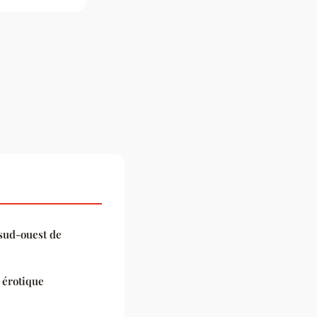
 sud-ouest de
érotique